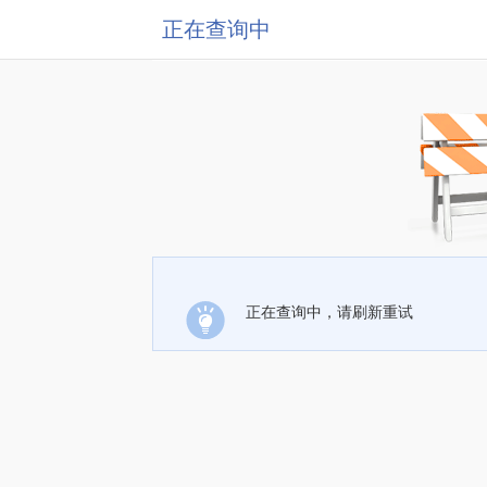
正在查询中
正在查询中，请刷新重试