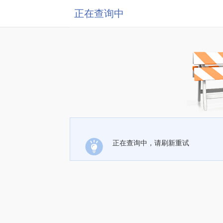
正在查询中
正在查询中，请刷新重试