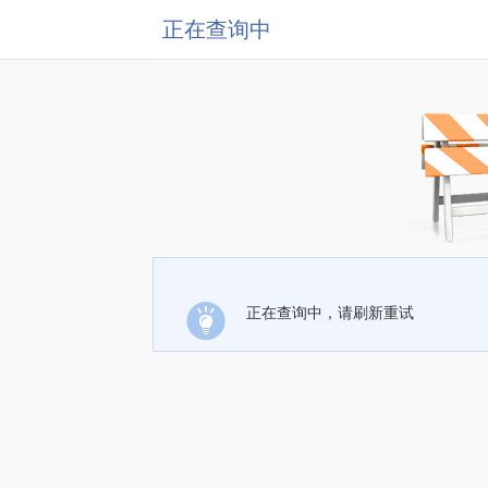
正在查询中
正在查询中，请刷新重试