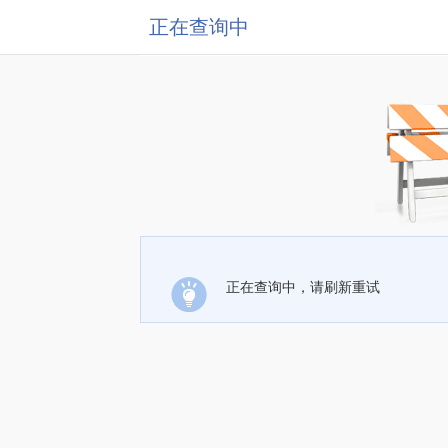
正在查询中
正在查询中，请刷新重试