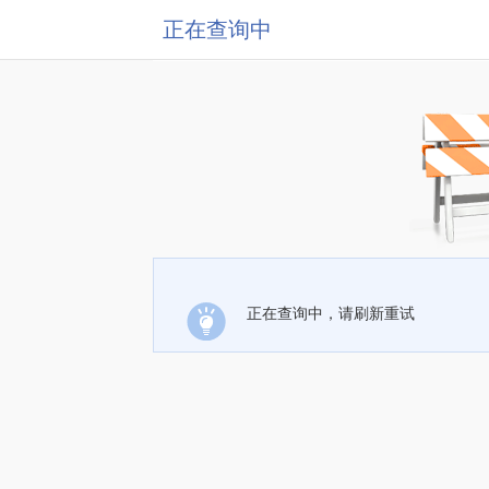
正在查询中
正在查询中，请刷新重试