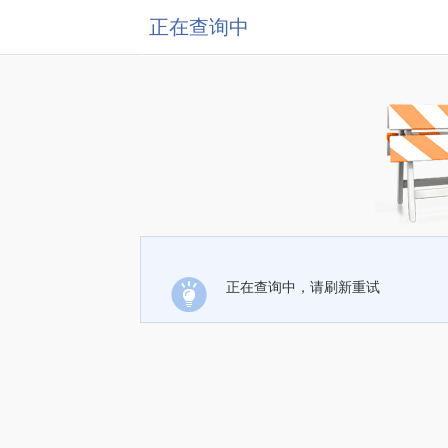
正在查询中
正在查询中，请刷新重试