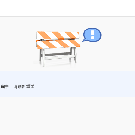
查询中，请刷新重试