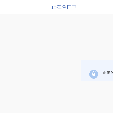
正在查询中
正在