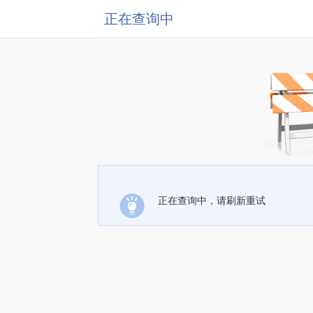
正在查询中
正在查询中，请刷新重试