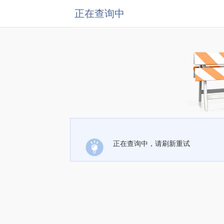
正在查询中
正在查询中，请刷新重试