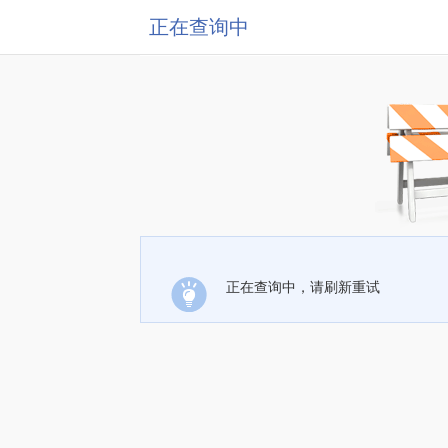
正在查询中
正在查询中，请刷新重试