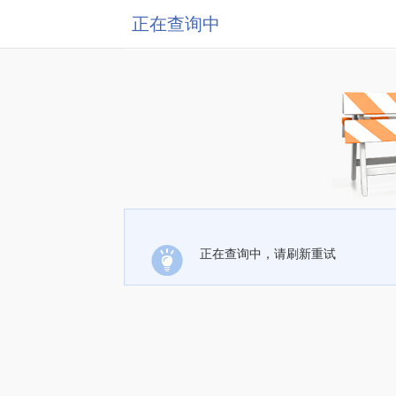
正在查询中
正在查询中，请刷新重试