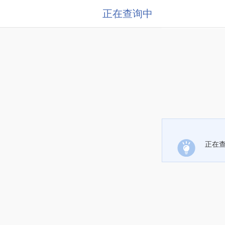
正在查询中
正在