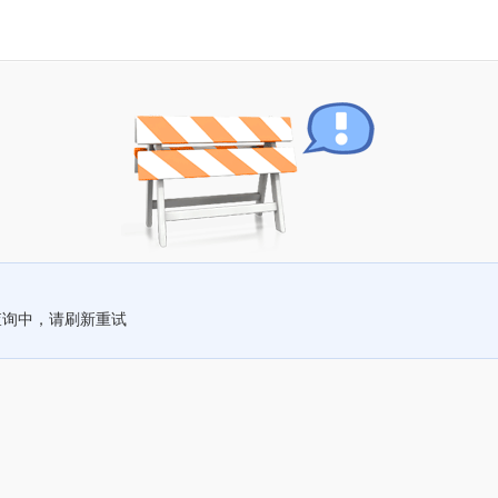
查询中，请刷新重试