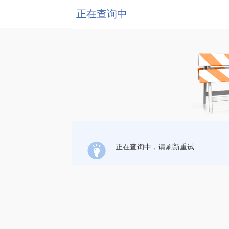
正在查询中
正在查询中，请刷新重试