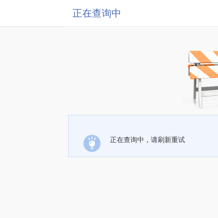
正在查询中
正在查询中，请刷新重试