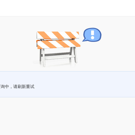
查询中，请刷新重试