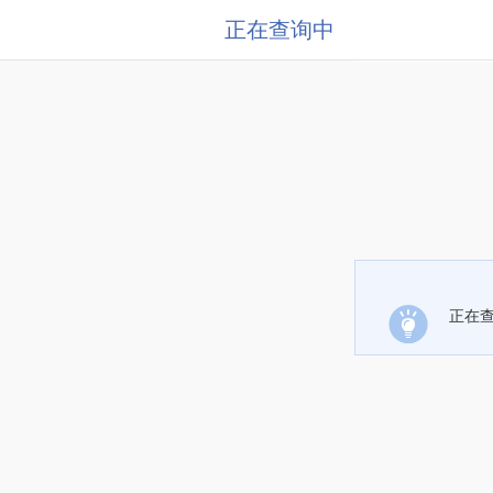
正在查询中
正在