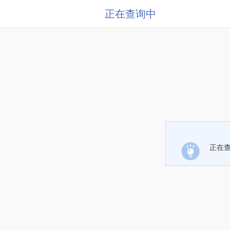
正在查询中
正在