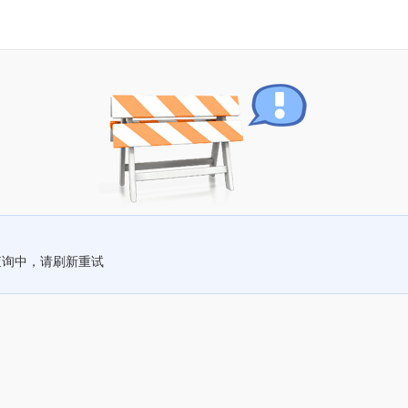
查询中，请刷新重试