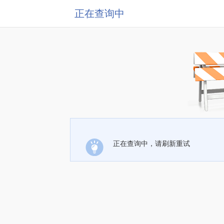
正在查询中
正在查询中，请刷新重试