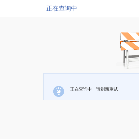
正在查询中
正在查询中，请刷新重试