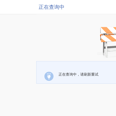
正在查询中
正在查询中，请刷新重试