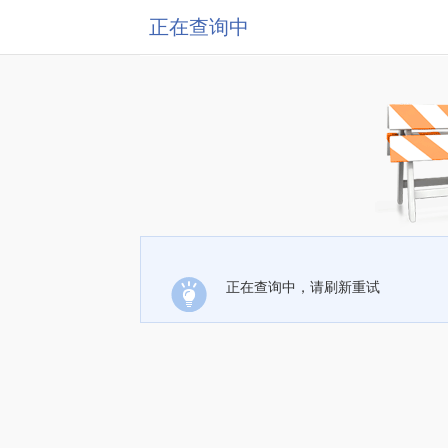
正在查询中
正在查询中，请刷新重试