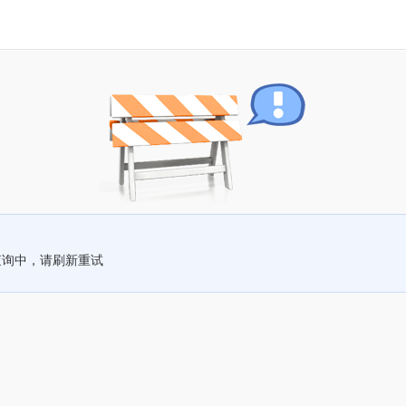
查询中，请刷新重试