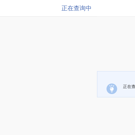
正在查询中
正在