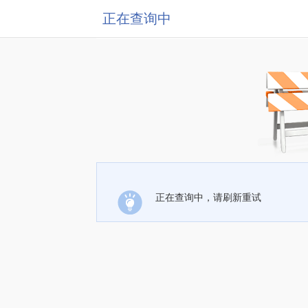
正在查询中
正在查询中，请刷新重试