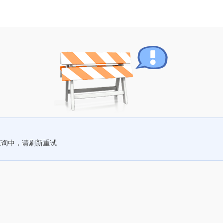
查询中，请刷新重试