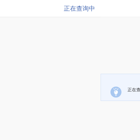
正在查询中
正在