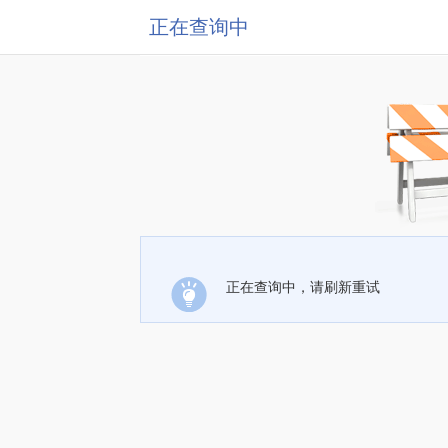
正在查询中
正在查询中，请刷新重试