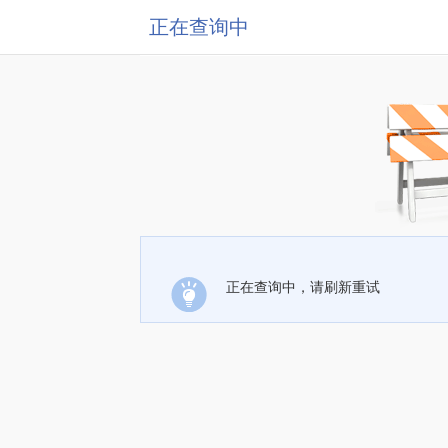
正在查询中
正在查询中，请刷新重试