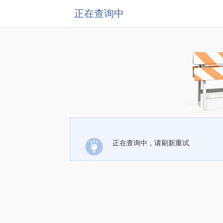
正在查询中
正在查询中，请刷新重试