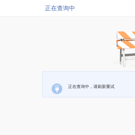
正在查询中
正在查询中，请刷新重试